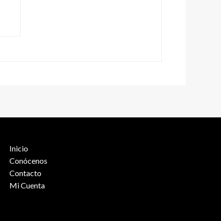
Inicio
Conócenos
Contacto
Mi Cuenta