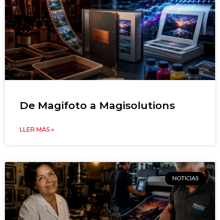
De Magifoto a Magisolutions
LLER MÁS »
NOTICIAS