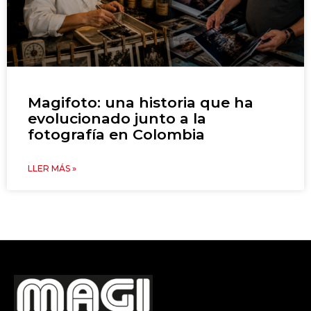
Magifoto: una historia que ha
evolucionado junto a la
fotografía en Colombia
LLER MÁS »