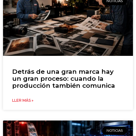
NOTICIAS
Detrás de una gran marca hay
un gran proceso: cuando la
producción también comunica
LLER MÁS »
NOTICIAS