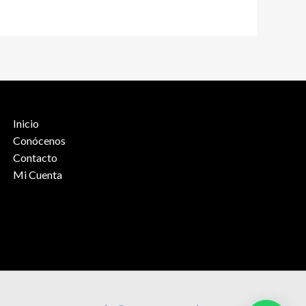
Inicio
Conócenos
Contacto
Mi Cuenta