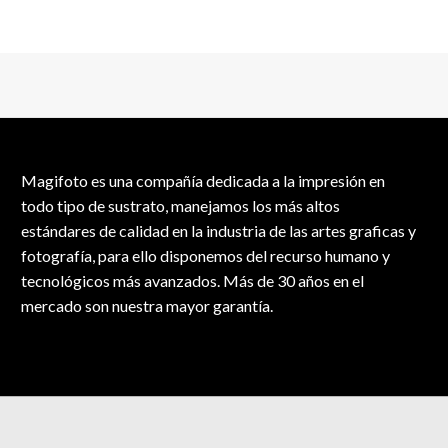
Magifoto es una compañía dedicada a la impresión en
todo tipo de sustrato, manejamos los más altos
estándares de calidad en la industria de las artes graficas y
fotografía, para ello disponemos del recurso humano y
tecnológicos más avanzados. Más de 30 años en el
mercado son nuestra mayor garantía.